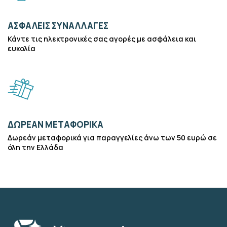
ΑΣΦΑΛΕΙΣ ΣΥΝΑΛΛΑΓΕΣ
Κάντε τις ηλεκτρονικές σας αγορές με ασφάλεια και
ευκολία
ΔΩΡΕΑΝ ΜΕΤΑΦΟΡΙΚΑ
Δωρεάν μεταφορικά για παραγγελίες άνω των 50 ευρώ σε
όλη την Ελλάδα