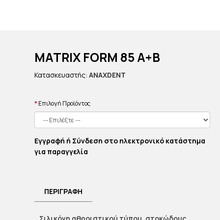
MATRIX FORM 85 A+B
Κατασκευαστής:
ANAXDENT
Επιλογή Προϊόντος
Εγγραφή ή Σύνδεση στο ηλεκτρονικό κατάστημα
για παραγγελία
ΠΕΡΙΓΡΑΦΗ
Σιλικόνη αθροιστικού τύπου, στοκώδους