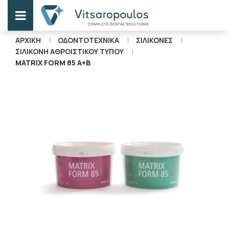
ΑΡΧΙΚΗ
ΟΔΟΝΤΟΤΕΧΝΙΚΑ
ΣΙΛΙΚΟΝΕΣ
ΣΙΛΙΚΟΝΗ ΑΘΡΟΙΣΤΙΚΟΥ ΤΥΠΟΥ
MATRIX FORM 85 A+B