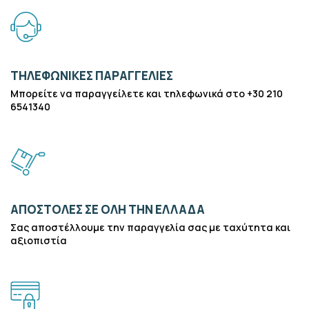
ΤΗΛΕΦΩΝΙΚΕΣ ΠΑΡΑΓΓΕΛΙΕΣ
Μπορείτε να παραγγείλετε και τηλεφωνικά στο +30 210
6541340
ΑΠΟΣΤΟΛΕΣ ΣΕ ΟΛΗ ΤΗΝ ΕΛΛΑΔΑ
Σας αποστέλλουμε την παραγγελία σας με ταχύτητα και
αξιοπιστία