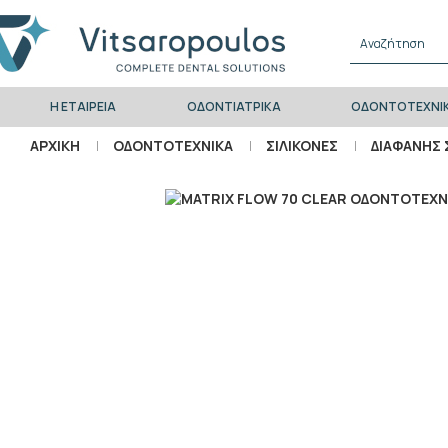
Η ΕΤΑΙΡΕΊΑ
ΟΔΟΝΤΙΑΤΡΙΚΑ
ΟΔΟΝΤΟΤΕΧΝΙ
ΑΡΧΙΚΉ
ΟΔΟΝΤΟΤΕΧΝΙΚΑ
ΣΙΛΙΚΟΝΕΣ
ΔΙΑΦΑΝΉΣ 