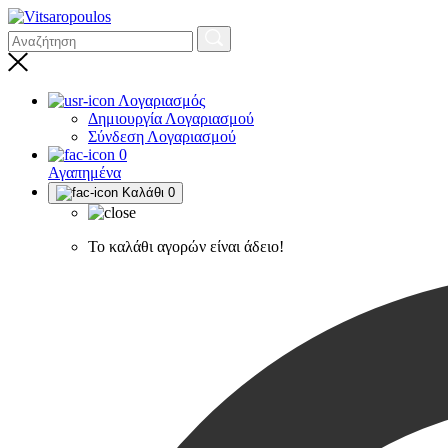
Λογαριασμός
Δημιουργία Λογαριασμού
Σύνδεση Λογαριασμού
0
Αγαπημένα
Καλάθι
0
Το καλάθι αγορών είναι άδειο!