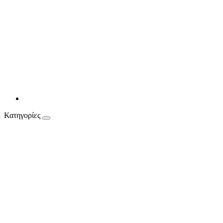
Κατηγορίες