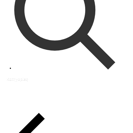
Κατηγορίες