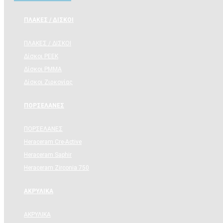
ΠΛΑΚΕΣ / ΔΙΣΚΟΙ
ΠΛΑΚΕΣ / ΔΙΣΚΟΙ
Δίσκοι PEEK
Δίσκοι PMMA
Δίσκοι Ζιρκονίας
ΠΟΡΣΕΛΑΝΕΣ
ΠΟΡΣΕΛΑΝΕΣ
Heraceram Cre-Active
Heraceram Saphir
Heraceram Zirconia 750
ΑΚΡΥΛΙΚΑ
ΑΚΡΥΛΙΚΑ