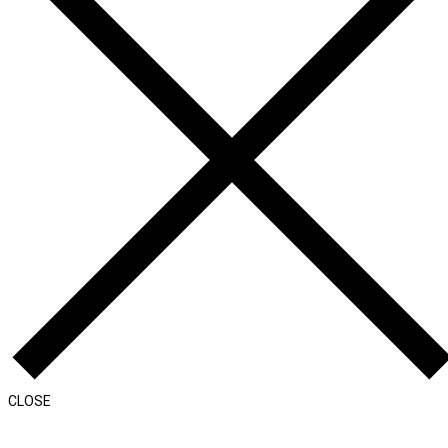
CLOSE
Η Εταιρεία