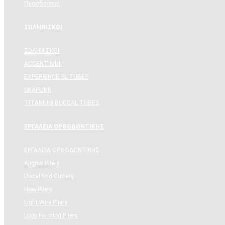
Προσδέσεις
ΣΩΛΗΝΙΣΚΟΙ
ΣΩΛΗΝΙΣΚΟΙ
ACCENT MINI
EXPERIENCE SL TUBES
SNAPLINK
TITANIUM BUCCAL TUBES
ΕΡΓΑΛΕΙΑ ΟΡΘΟΔΟΝΤΙΚΗΣ
ΕΡΓΑΛΕΙΑ ΟΡΘΟΔΟΝΤΙΚΗΣ
Aligner Pliers
Distal End Cutters
How Pliers
Light Wire Pliers
Loop Forming Pliers