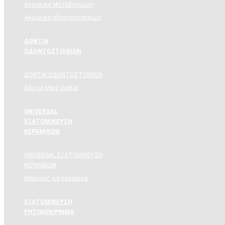
Ακρυλικα Μεταβατικών
Ακρυλικά οδοντοστοιχιών
ΔΟΝΤΙΑ
ΟΔΟΝΤΟΣΤΟΙΧΙΩΝ
ΔΟΝΤΙΑ ΟΔΟΝΤΟΣΤΟΙΧΙΩΝ
Δόντια Merz Dental
UNIVERSAL
ΕΞΑΤΟΜΙΚΕΥΣΗ
ΚΕΡΑΜΙΚΩΝ
UNIVERSAL ΕΞΑΤΟΜΙΚΕΥΣΗ
ΚΕΡΑΜΙΚΩΝ
Μακιγιάζ για κεραμικά
ΕΞΑΤΟΜΙΚΕΥΣΗ
ΡΗΤΙΝΩΝ/PMMA