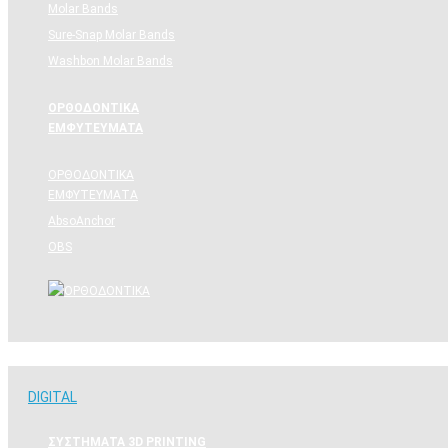
Molar Bands
Sure-Snap Molar Bands
Washbon Molar Bands
ΟΡΘΟΔΟΝΤΙΚΑ
ΕΜΦΥΤΕΥΜΑΤΑ
ΟΡΘΟΔΟΝΤΙΚΑ
ΕΜΦΥΤΕΥΜΑΤΑ
AbsoAnchor
OBS
DIGITAL
DIGITAL
ΣΥΣΤΗΜΑΤΑ 3D PRINTING