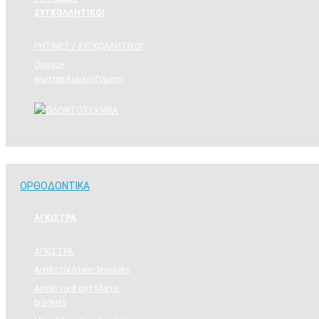
ΣΥΓΚΟΛΛΗΤΙΚΟΙ
ΡΗΤΙΝΕΣ / ΣΥΓΚΟΛΛΗΤΙΚΟΙ
Opaque
φωτοπολυμεριζόμενη
ΟΡΘΟΔΟΝΤΙΚΑ
ΟΡΘΟΔΟΝΤΙΚΑ
ΑΓΚΙΣΤΡΑ
ΑΓΚΙΣΤΡΑ
Aισθητικά twin brackets
Αισθητικά αυτόδετα
brackets