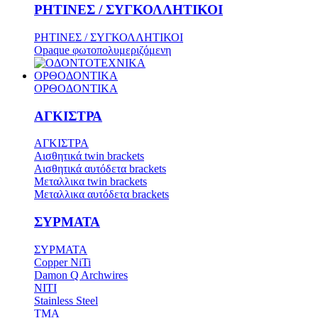
ΡΗΤΙΝΕΣ / ΣΥΓΚΟΛΛΗΤΙΚΟΙ
ΡΗΤΙΝΕΣ / ΣΥΓΚΟΛΛΗΤΙΚΟΙ
Opaque φωτοπολυμεριζόμενη
ΟΡΘΟΔΟΝΤΙΚΑ
ΟΡΘΟΔΟΝΤΙΚΑ
ΑΓΚΙΣΤΡΑ
ΑΓΚΙΣΤΡΑ
Aισθητικά twin brackets
Αισθητικά αυτόδετα brackets
Μεταλλικα twin brackets
Μεταλλικα αυτόδετα brackets
ΣΥΡΜΑΤΑ
ΣΥΡΜΑΤΑ
Copper NiTi
Damon Q Archwires
NITI
Stainless Steel
TMA