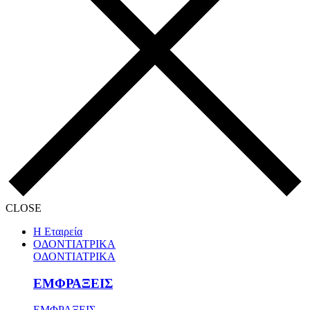
CLOSE
Η Εταιρεία
ΟΔΟΝΤΙΑΤΡΙΚΑ
ΟΔΟΝΤΙΑΤΡΙΚΑ
ΕΜΦΡΑΞΕΙΣ
ΕΜΦΡΑΞΕΙΣ