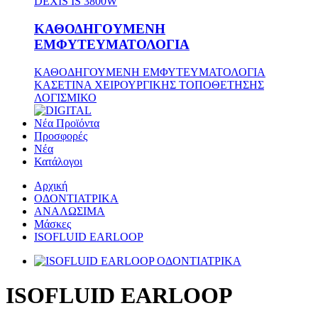
DEXIS IS 3800W
ΚΑΘΟΔΗΓΟΥΜΕΝΗ
ΕΜΦΥΤΕΥΜΑΤΟΛΟΓΙΑ
ΚΑΘΟΔΗΓΟΥΜΕΝΗ ΕΜΦΥΤΕΥΜΑΤΟΛΟΓΙΑ
ΚΑΣΕΤΙΝΑ ΧΕΙΡΟΥΡΓΙΚΗΣ ΤΟΠΟΘΕΤΗΣΗΣ
ΛΟΓΙΣΜΙΚΟ
Νέα Προϊόντα
Προσφορές
Νέα
Κατάλογοι
Αρχική
ΟΔΟΝΤΙΑΤΡΙΚΑ
ΑΝΑΛΩΣΙΜΑ
Μάσκες
ISOFLUID EARLOOP
ISOFLUID EARLOOP