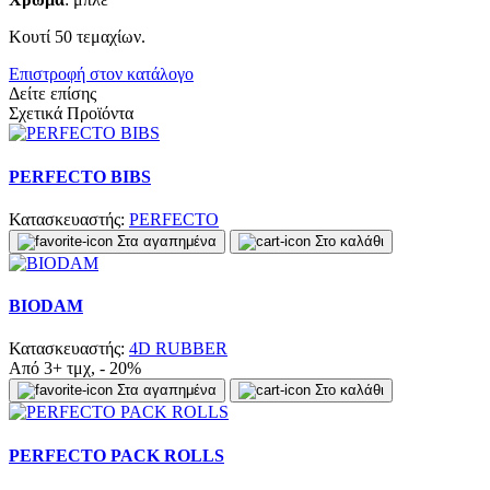
Κουτί 50 τεμαχίων.
Επιστροφή στον κατάλογο
Δείτε επίσης
Σχετικά Προϊόντα
PERFECTO BIBS
Κατασκευαστής:
PERFECTO
Στα αγαπημένα
Στο καλάθι
BIODAM
Κατασκευαστής:
4D RUBBER
Από 3+ τμχ, - 20%
Στα αγαπημένα
Στο καλάθι
PERFECTO PACK ROLLS