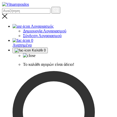
Λογαριασμός
Δημιουργία Λογαριασμού
Σύνδεση Λογαριασμού
0
Αγαπημένα
Καλάθι
0
Το καλάθι αγορών είναι άδειο!