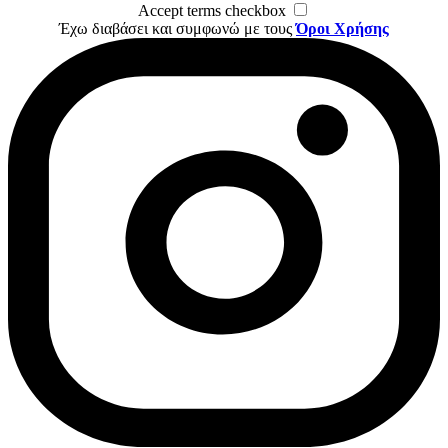
Accept terms checkbox
Έχω διαβάσει και συμφωνώ με τους
Όροι Χρήσης