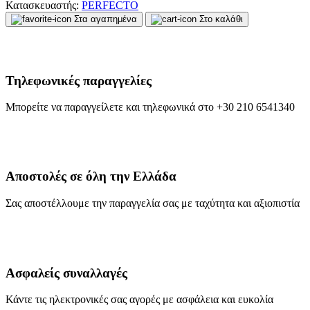
Κατασκευαστής:
PERFECTO
Στα αγαπημένα
Στο καλάθι
Τηλεφωνικές παραγγελίες
Μπορείτε να παραγγείλετε και τηλεφωνικά στο +30 210 6541340
Αποστολές σε όλη την Ελλάδα
Σας αποστέλλουμε την παραγγελία σας με ταχύτητα και αξιοπιστία
Ασφαλείς συναλλαγές
Κάντε τις ηλεκτρονικές σας αγορές με ασφάλεια και ευκολία