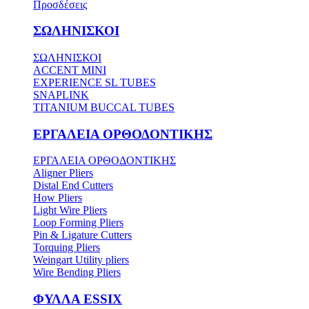
Προσδέσεις
ΣΩΛΗΝΙΣΚΟΙ
ΣΩΛΗΝΙΣΚΟΙ
ACCENT MINI
EXPERIENCE SL TUBES
SNAPLINK
TITANIUM BUCCAL TUBES
ΕΡΓΑΛΕΙΑ ΟΡΘΟΔΟΝΤΙΚΗΣ
ΕΡΓΑΛΕΙΑ ΟΡΘΟΔΟΝΤΙΚΗΣ
Aligner Pliers
Distal End Cutters
How Pliers
Light Wire Pliers
Loop Forming Pliers
Pin & Ligature Cutters
Torquing Pliers
Weingart Utility pliers
Wire Bending Pliers
ΦΥΛΛΑ ESSIX