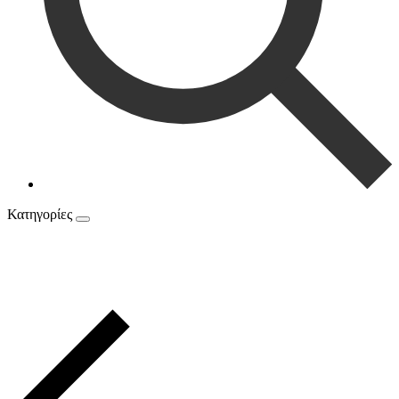
Κατηγορίες