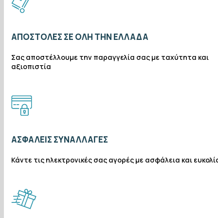
ΑΠΟΣΤΟΛΈΣ ΣΕ ΌΛΗ ΤΗΝ ΕΛΛΆΔΑ
Σας αποστέλλουμε την παραγγελία σας με ταχύτητα και
αξιοπιστία
ΑΣΦΑΛΕΊΣ ΣΥΝΑΛΛΑΓΈΣ
Κάντε τις ηλεκτρονικές σας αγορές με ασφάλεια και ευκολί