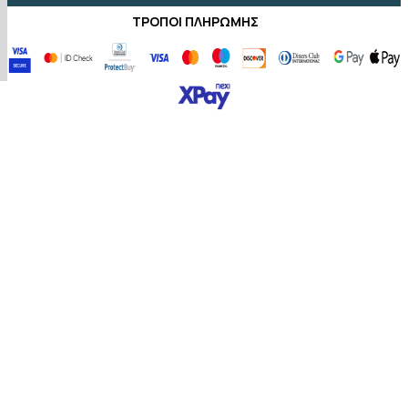
ΤΡΌΠΟΙ ΠΛΗΡΩΜΉΣ