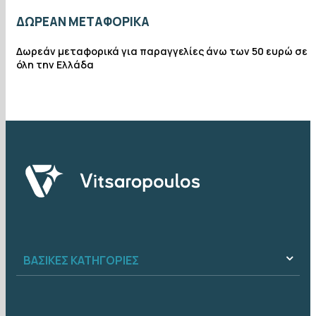
ΔΩΡΕΆΝ ΜΕΤΑΦΟΡΙΚΆ
Δωρεάν μεταφορικά για παραγγελίες άνω των 50 ευρώ σε
όλη την Ελλάδα
ΒΑΣΙΚΈΣ ΚΑΤΗΓΟΡΊΕΣ