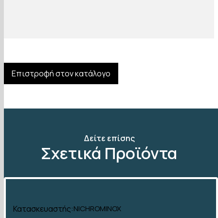
Επιστροφή στον κατάλογο
Δείτε επίσης
Σχετικά Προϊόντα
Κατασκευαστής:
NICHROMINOX