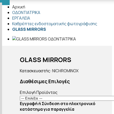
Αρχική
ΟΔΟΝΤΙΑΤΡΙΚΑ
ΕΡΓΑΛΕΙΑ
Καθρέπτες ενδοστοματικής φωτογράφισης
GLASS MIRRORS
GLASS MIRRORS
Κατασκευαστής:
NICHROMINOX
Διαθέσιμες Επιλογές
Επιλογή Προϊόντος
Εγγραφή ή Σύνδεση στο ηλεκτρονικό
κατάστημα για παραγγελία