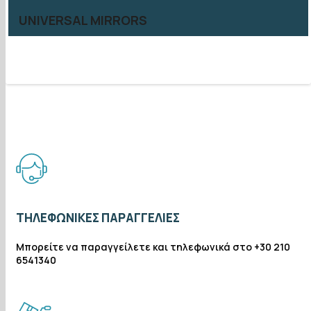
UNIVERSAL MIRRORS
ΤΗΛΕΦΩΝΙΚΈΣ ΠΑΡΑΓΓΕΛΊΕΣ
Μπορείτε να παραγγείλετε και τηλεφωνικά στο +30 210
6541340