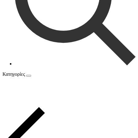
Κατηγορίες