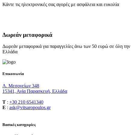
Κάντε τις ηλεκτρονικές σας αγορές με ασφάλεια και ευκολία
Δωρεάν μεταφορικά
Δωρεάν μεταφορικά για παραγγελίες άνω των 50 ευρώ σε όλη την
Ελλάδα
Επικοινωνία
Λ. Μεσογείων 348
15341, Αγία Παρασκευή, Ελλάδα
T
:
+30 210 6541340
E
:
ask@vitsaropoulos.gr
Βασικές κατηγορίες