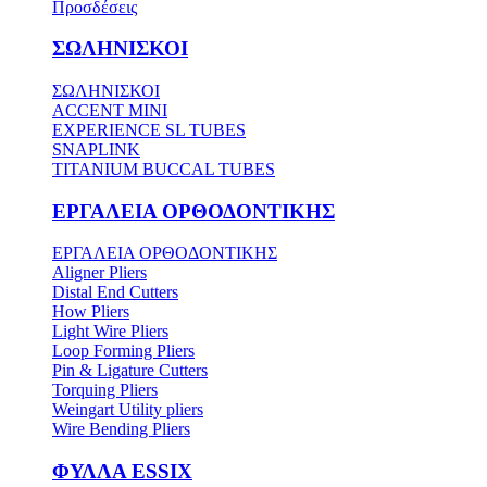
Προσδέσεις
ΣΩΛΗΝΙΣΚΟΙ
ΣΩΛΗΝΙΣΚΟΙ
ACCENT MINI
EXPERIENCE SL TUBES
SNAPLINK
TITANIUM BUCCAL TUBES
ΕΡΓΑΛΕΙΑ ΟΡΘΟΔΟΝΤΙΚΗΣ
ΕΡΓΑΛΕΙΑ ΟΡΘΟΔΟΝΤΙΚΗΣ
Aligner Pliers
Distal End Cutters
How Pliers
Light Wire Pliers
Loop Forming Pliers
Pin & Ligature Cutters
Torquing Pliers
Weingart Utility pliers
Wire Bending Pliers
ΦΥΛΛΑ ESSIX