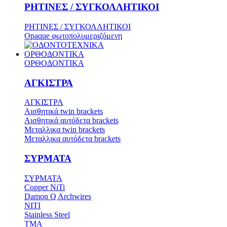
ΡΗΤΙΝΕΣ / ΣΥΓΚΟΛΛΗΤΙΚΟΙ
ΡΗΤΙΝΕΣ / ΣΥΓΚΟΛΛΗΤΙΚΟΙ
Opaque φωτοπολυμεριζόμενη
ΟΡΘΟΔΟΝΤΙΚΑ
ΟΡΘΟΔΟΝΤΙΚΑ
ΑΓΚΙΣΤΡΑ
ΑΓΚΙΣΤΡΑ
Aισθητικά twin brackets
Αισθητικά αυτόδετα brackets
Μεταλλικα twin brackets
Μεταλλικα αυτόδετα brackets
ΣΥΡΜΑΤΑ
ΣΥΡΜΑΤΑ
Copper NiTi
Damon Q Archwires
NITI
Stainless Steel
TMA