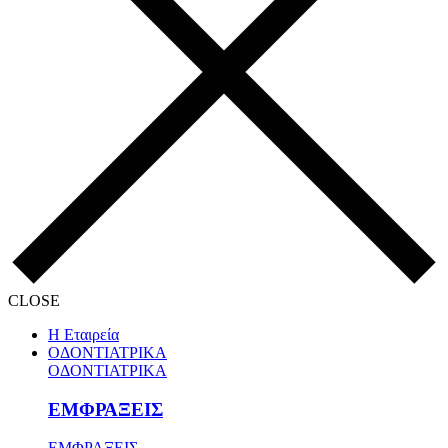
CLOSE
Η Εταιρεία
ΟΔΟΝΤΙΑΤΡΙΚΑ
ΟΔΟΝΤΙΑΤΡΙΚΑ
ΕΜΦΡΑΞΕΙΣ
ΕΜΦΡΑΞΕΙΣ