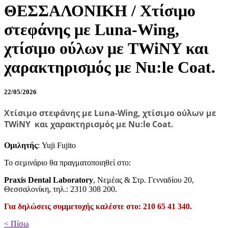
ΘΕΣΣΑΛΟΝΙΚΗ / Χτίσιμο
στεφάνης με Luna-Wing,
χτίσιμο ούλων με TWiNY και
χαρακτηρισμός με Νu:le Coat.
22/05/2026
Χτίσιμο στεφάνης με Luna-Wing, χτίσιμο ούλων με
TWiNY και χαρακτηρισμός με Νu:le Coat.
Ομιλητής
: Yuji Fujito
Το σεμινάριο θα πραγματοποιηθεί στο:
Praxis Dental Laboratory
, Νεμέας & Στρ. Γενναδίου 20,
Θεσσαλονίκη, τηλ.: 2310 308 200.
Για δηλώσεις συμμετοχής καλέστε στο: 210 65 41 340.
< Πίσω