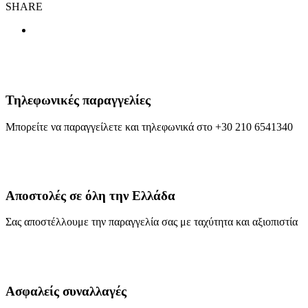
SHARE
Τηλεφωνικές παραγγελίες
Μπορείτε να παραγγείλετε και τηλεφωνικά στο +30 210 6541340
Αποστολές σε όλη την Ελλάδα
Σας αποστέλλουμε την παραγγελία σας με ταχύτητα και αξιοπιστία
Ασφαλείς συναλλαγές