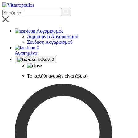
Λογαριασμός
Δημιουργία Λογαριασμού
Σύνδεση Λογαριασμού
0
Αγαπημένα
Καλάθι
0
Το καλάθι αγορών είναι άδειο!