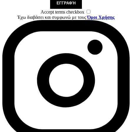
ΕΓΓΡΑΦΉ
Accept terms checkbox
Έχω διαβάσει και συμφωνώ με τους
Όροι Χρήσης