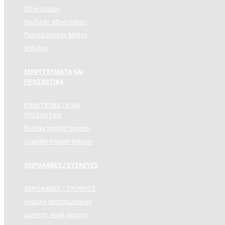
Οδοντάγρες
Παιδικές οδοντάγρες
Περιοδοντικές Μήλες
Ψαλίδια
ΕΜΦΥΤΕΥΜΑΤΑ ΚΑΙ
ΠΡΟΣΘΕΤΙΚΑ
ΕΜΦΥΤΕΥΜΑΤΑ ΚΑΙ
ΠΡΟΣΘΕΤΙΚΑ
BlueSky Implant System
CopaSky Implant System
ΧΕΙΡΟΛΑΒΕΣ / ΣΥΣΚΕΥΕΣ
ΧΕΙΡΟΛΑΒΕΣ / ΣΥΣΚΕΥΕΣ
Αναμιξη αποτυπωτικών
Δονητής Αμαλγάματος