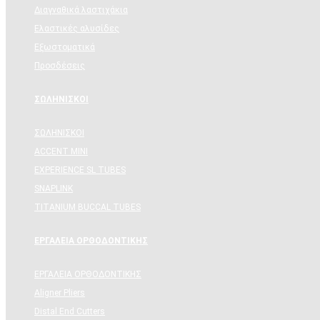
Διαγναθικά λαστιχάκια
Ελαστικές αλυσίδες
Εξωστοματικά
Προσδέσεις
ΣΩΛΗΝΙΣΚΟΙ
ΣΩΛΗΝΙΣΚΟΙ
ACCENT MINI
EXPERIENCE SL TUBES
SNAPLINK
TITANIUM BUCCAL TUBES
ΕΡΓΑΛΕΙΑ ΟΡΘΟΔΟΝΤΙΚΗΣ
ΕΡΓΑΛΕΙΑ ΟΡΘΟΔΟΝΤΙΚΗΣ
Aligner Pliers
Distal End Cutters