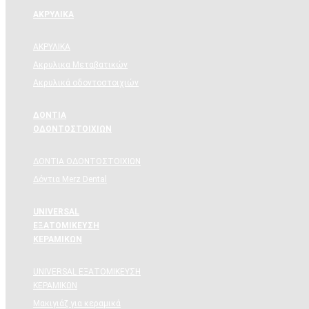
ΑΚΡΥΛΙΚΑ
ΑΚΡΥΛΙΚΑ
Ακρυλικα Μεταβατικών
Ακρυλικά οδοντοστοιχιών
ΔΟΝΤΙΑ
ΟΔΟΝΤΟΣΤΟΙΧΙΩΝ
ΔΟΝΤΙΑ ΟΔΟΝΤΟΣΤΟΙΧΙΩΝ
Δόντια Merz Dental
UNIVERSAL
ΕΞΑΤΟΜΙΚΕΥΣΗ
ΚΕΡΑΜΙΚΩΝ
UNIVERSAL ΕΞΑΤΟΜΙΚΕΥΣΗ
ΚΕΡΑΜΙΚΩΝ
Μακιγιάζ για κεραμικά