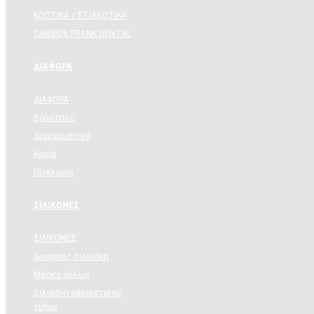
ΚΟΠΤΙΚΑ / ΣΤΙΛΒΩΤΙΚΑ
CARBIDE FRANK DENTAL
ΔΙΑΦΟΡΑ
ΔΙΑΦΟΡΑ
Βούρτσες
Διαχωριστικά
Κεριά
Πίνελακια
ΣΙΛΙΚΟΝΕΣ
ΣΙΛΙΚΟΝΕΣ
Διαφανής σιλικόνη
Μάσκα ούλων
Σιλικόνη αθροιστικού
τύπου