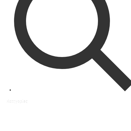
Κατηγορίες