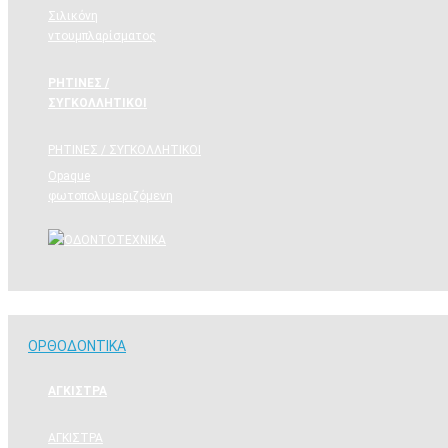
Σιλικόνη
ντουμπλαρίσματος
ΡΗΤΙΝΕΣ /
ΣΥΓΚΟΛΛΗΤΙΚΟΙ
ΡΗΤΙΝΕΣ / ΣΥΓΚΟΛΛΗΤΙΚΟΙ
Opaque
φωτοπολυμεριζόμενη
ΟΡΘΟΔΟΝΤΙΚΑ
ΟΡΘΟΔΟΝΤΙΚΑ
ΑΓΚΙΣΤΡΑ
ΑΓΚΙΣΤΡΑ