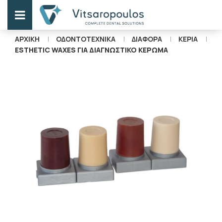
ΑΡΧΙΚΗ
ΟΔΟΝΤΟΤΕΧΝΙΚΑ
ΔΙΑΦΟΡΑ
ΚΕΡΙΑ
ESTHETIC WAXES ΓΙΑ ΔΙΑΓΝΩΣΤΙΚΟ ΚΕΡΩΜΑ