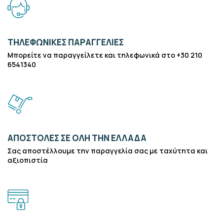
ΤΗΛΕΦΩΝΙΚΕΣ ΠΑΡΑΓΓΕΛΙΕΣ
Μπορείτε να παραγγείλετε και τηλεφωνικά στο +30 210
6541340
ΑΠΟΣΤΟΛΕΣ ΣΕ ΟΛΗ ΤΗΝ ΕΛΛΑΔΑ
Σας αποστέλλουμε την παραγγελία σας με ταχύτητα και
αξιοπιστία