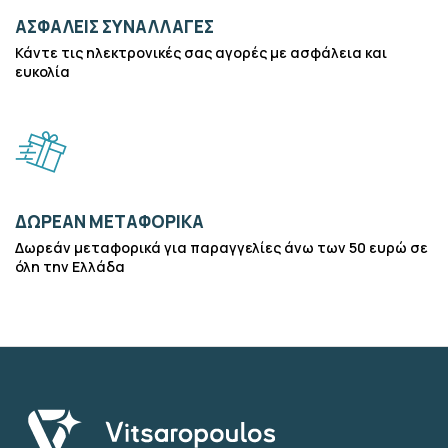
ΑΣΦΑΛΕΙΣ ΣΥΝΑΛΛΑΓΕΣ
Κάντε τις ηλεκτρονικές σας αγορές με ασφάλεια και
ευκολία
ΔΩΡΕΑΝ ΜΕΤΑΦΟΡΙΚΑ
Δωρεάν μεταφορικά για παραγγελίες άνω των 50 ευρώ σε
όλη την Ελλάδα