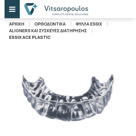
ΑΡΧΙΚΗ
ΟΡΘΟΔΟΝΤΙΚΑ
ΦΥΛΛΑ ESSIX
ALIGNERS ΚΑΙ ΣΥΣΚΕΥΕΣ ΔΙΑΤΗΡΗΣΗΣ
ESSIX ACE PLASTIC