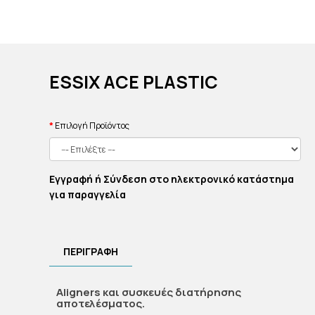
ESSIX ACE PLASTIC
Επιλογή Προϊόντος
Εγγραφή ή Σύνδεση στο ηλεκτρονικό κατάστημα
για παραγγελία
ΠΕΡΙΓΡΑΦΗ
Aligners και συσκευές διατήρησης
αποτελέσματος.