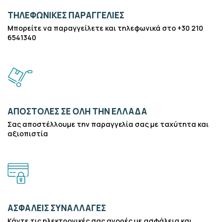
ΤΗΛΕΦΩΝΙΚΕΣ ΠΑΡΑΓΓΕΛΙΕΣ
Μπορείτε να παραγγείλετε και τηλεφωνικά στο +30 210
6541340
ΑΠΟΣΤΟΛΕΣ ΣΕ ΟΛΗ ΤΗΝ ΕΛΛΑΔΑ
Σας αποστέλλουμε την παραγγελία σας με ταχύτητα και
αξιοπιστία
ΑΣΦΑΛΕΙΣ ΣΥΝΑΛΛΑΓΕΣ
Κάντε τις ηλεκτρονικές σας αγορές με ασφάλεια και