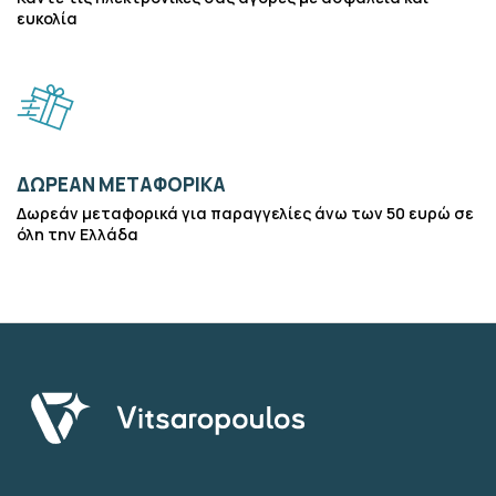
ευκολία
ΔΩΡΕΑΝ ΜΕΤΑΦΟΡΙΚΑ
Δωρεάν μεταφορικά για παραγγελίες άνω των 50 ευρώ σε
όλη την Ελλάδα