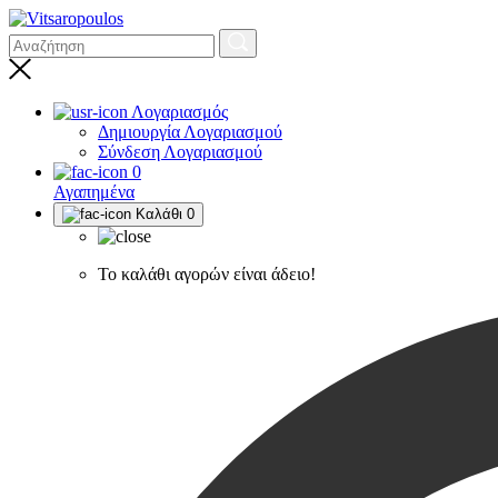
Λογαριασμός
Δημιουργία Λογαριασμού
Σύνδεση Λογαριασμού
0
Αγαπημένα
Καλάθι
0
Το καλάθι αγορών είναι άδειο!