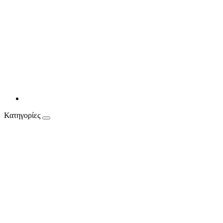
Κατηγορίες