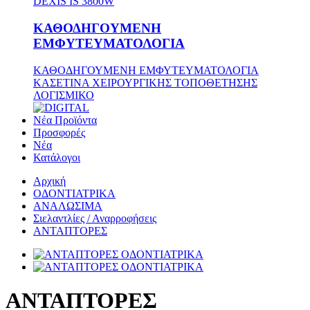
DEXIS IS 3800W
ΚΑΘΟΔΗΓΟΥΜΕΝΗ
ΕΜΦΥΤΕΥΜΑΤΟΛΟΓΙΑ
ΚΑΘΟΔΗΓΟΥΜΕΝΗ ΕΜΦΥΤΕΥΜΑΤΟΛΟΓΙΑ
ΚΑΣΕΤΙΝΑ ΧΕΙΡΟΥΡΓΙΚΗΣ ΤΟΠΟΘΕΤΗΣΗΣ
ΛΟΓΙΣΜΙΚΟ
Νέα Προϊόντα
Προσφορές
Νέα
Κατάλογοι
Αρχική
ΟΔΟΝΤΙΑΤΡΙΚΑ
ΑΝΑΛΩΣΙΜΑ
Σιελαντλίες / Αναρροφήσεις
ΑΝΤΑΠΤΟΡΕΣ
ΑΝΤΑΠΤΟΡΕΣ