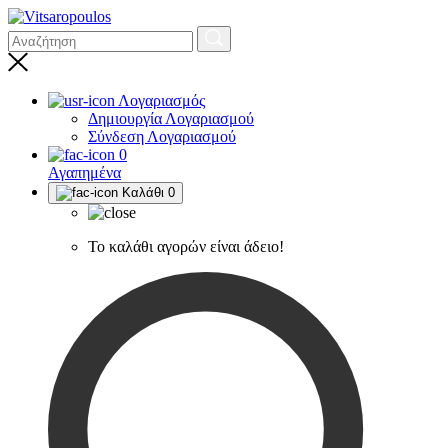
Λογαριασμός
Δημιουργία Λογαριασμού
Σύνδεση Λογαριασμού
0
Αγαπημένα
Καλάθι
0
Το καλάθι αγορών είναι άδειο!