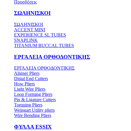
Προσδέσεις
ΣΩΛΗΝΙΣΚΟΙ
ΣΩΛΗΝΙΣΚΟΙ
ACCENT MINI
EXPERIENCE SL TUBES
SNAPLINK
TITANIUM BUCCAL TUBES
ΕΡΓΑΛΕΙΑ ΟΡΘΟΔΟΝΤΙΚΗΣ
ΕΡΓΑΛΕΙΑ ΟΡΘΟΔΟΝΤΙΚΗΣ
Aligner Pliers
Distal End Cutters
How Pliers
Light Wire Pliers
Loop Forming Pliers
Pin & Ligature Cutters
Torquing Pliers
Weingart Utility pliers
Wire Bending Pliers
ΦΥΛΛΑ ESSIX