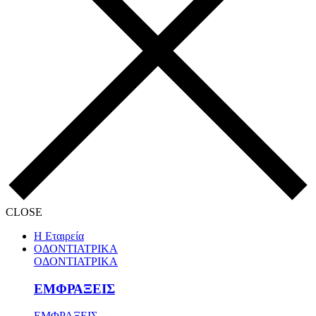
CLOSE
Η Εταιρεία
ΟΔΟΝΤΙΑΤΡΙΚΑ
ΟΔΟΝΤΙΑΤΡΙΚΑ
ΕΜΦΡΑΞΕΙΣ
ΕΜΦΡΑΞΕΙΣ