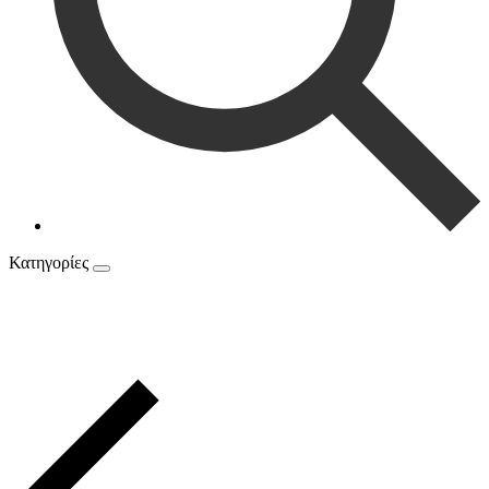
Κατηγορίες