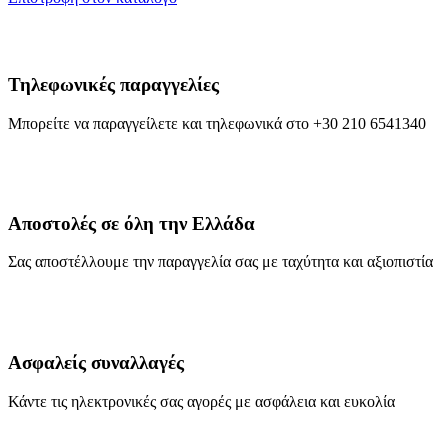
Τηλεφωνικές παραγγελίες
Μπορείτε να παραγγείλετε και τηλεφωνικά στο +30 210 6541340
Αποστολές σε όλη την Ελλάδα
Σας αποστέλλουμε την παραγγελία σας με ταχύτητα και αξιοπιστία
Ασφαλείς συναλλαγές
Κάντε τις ηλεκτρονικές σας αγορές με ασφάλεια και ευκολία