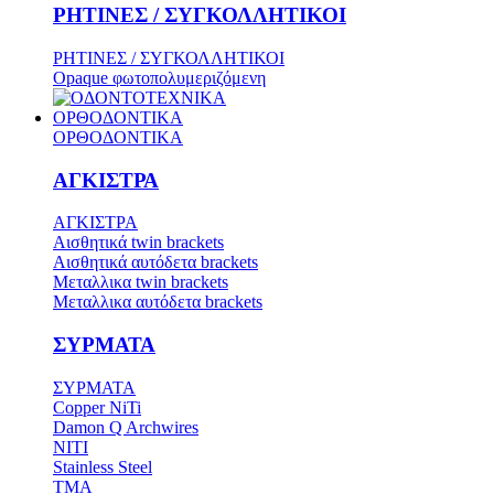
ΡΗΤΙΝΕΣ / ΣΥΓΚΟΛΛΗΤΙΚΟΙ
ΡΗΤΙΝΕΣ / ΣΥΓΚΟΛΛΗΤΙΚΟΙ
Opaque φωτοπολυμεριζόμενη
ΟΡΘΟΔΟΝΤΙΚΑ
ΟΡΘΟΔΟΝΤΙΚΑ
ΑΓΚΙΣΤΡΑ
ΑΓΚΙΣΤΡΑ
Aισθητικά twin brackets
Αισθητικά αυτόδετα brackets
Μεταλλικα twin brackets
Μεταλλικα αυτόδετα brackets
ΣΥΡΜΑΤΑ
ΣΥΡΜΑΤΑ
Copper NiTi
Damon Q Archwires
NITI
Stainless Steel
TMA