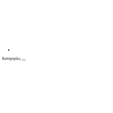
Κατηγορίες