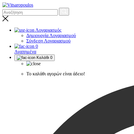
Λογαριασμός
Δημιουργία Λογαριασμού
Σύνδεση Λογαριασμού
0
Αγαπημένα
Καλάθι
0
Το καλάθι αγορών είναι άδειο!