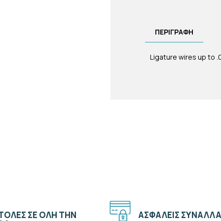
ΠΕΡΙΓΡΑΦΗ
Ligature wires up to .
ΟΛΕΣ ΣΕ ΟΛΗ ΤΗΝ
ΑΣΦΑΛΕΙΣ ΣΥΝΑΛΛΑ