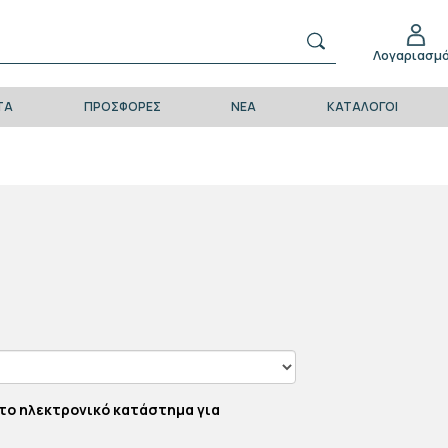
Λογαριασμ
ΤΑ
ΠΡΟΣΦΟΡΕΣ
ΝΕΑ
ΚΑΤΑΛΟΓΟΙ
το ηλεκτρονικό κατάστημα για