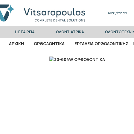
Η ΕΤΑΙΡΕΙΑ
ΟΔΟΝΤΙΑΤΡΙΚΑ
ΟΔΟΝΤΟΤΕΧΝΙ
ΑΡΧΙΚΗ
ΟΡΘΟΔΟΝΤΙΚΑ
ΕΡΓΑΛΕΙΑ ΟΡΘΟΔΟΝΤΙΚΗΣ