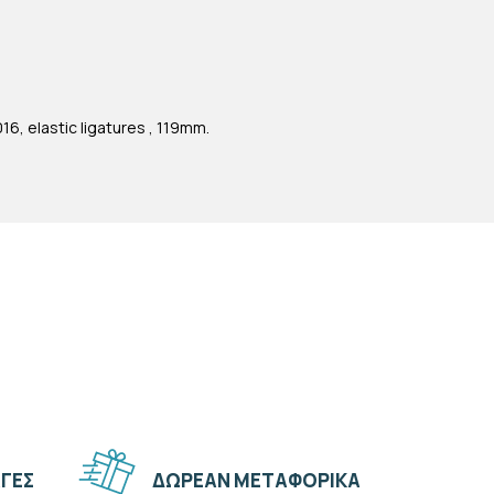
016, elastic ligatures , 119mm.
ΓΕΣ
ΔΩΡΕΑΝ ΜΕΤΑΦΟΡΙΚΑ