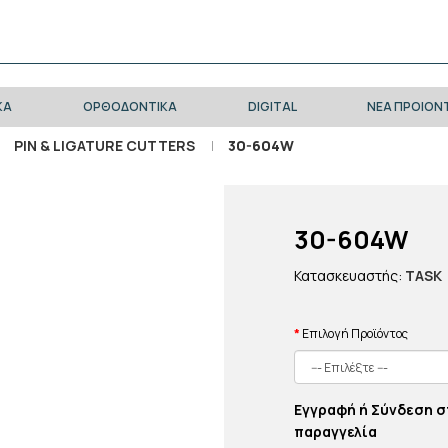
ΚΑ
ΟΡΘΟΔΟΝΤΙΚΑ
DIGITAL
ΝΕΑ ΠΡΟΙΟΝ
PIN & LIGATURE CUTTERS
30-604W
30-604W
Κατασκευαστής:
TASK
Επιλογή Προϊόντος
Εγγραφή ή Σύνδεση σ
παραγγελία