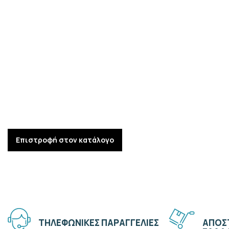
Επιστροφή στον κατάλογο
ΤΗΛΕΦΩΝΙΚΕΣ ΠΑΡΑΓΓΕΛΙΕΣ
ΑΠΟΣΤ