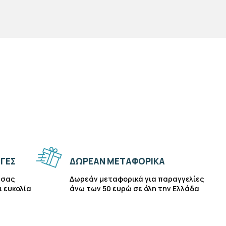
ΓΈΣ
ΔΩΡΕΆΝ ΜΕΤΑΦΟΡΙΚΆ
 σας
Δωρεάν μεταφορικά για παραγγελίες
ι ευκολία
άνω των 50 ευρώ σε όλη την Ελλάδα