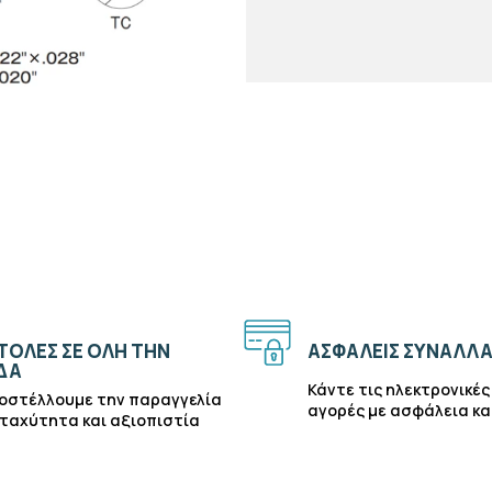
ΟΛΈΣ ΣΕ ΌΛΗ ΤΗΝ
ΑΣΦΑΛΕΊΣ ΣΥΝΑΛΛΑ
ΔΑ
Κάντε τις ηλεκτρονικές
οστέλλουμε την παραγγελία
αγορές με ασφάλεια κα
 ταχύτητα και αξιοπιστία