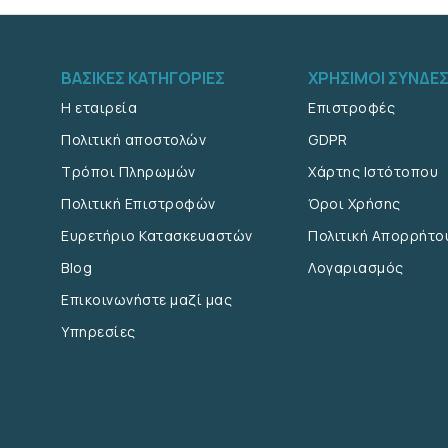
ΒΑΣΙΚΈΣ ΚΑΤΗΓΟΡΊΕΣ
ΧΡΉΣΙΜΟΙ ΣΎΝΔΕ
Η εταιρεία
Επιστροφές
Πολιτική αποστολών
GDPR
Τρόποι Πληρωμών
Χάρτης Ιστότοπου
Πολιτική Επιστροφών
Όροι Χρήσης
Ευρετήριο Κατασκευαστών
Πολιτική Απορρήτο
Blog
Λογαριασμός
Επικοινωνήστε μαζί μας
Υπηρεσίες