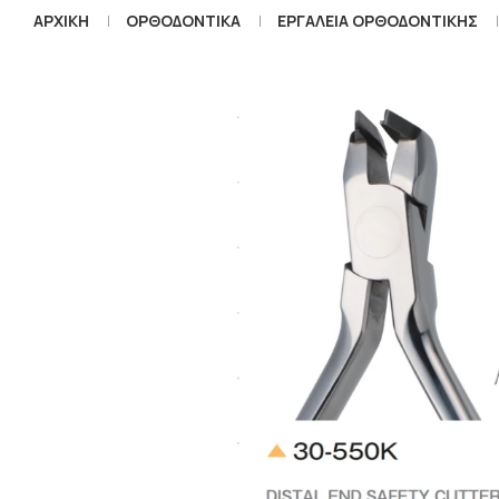
ΑΡΧΙΚΉ
ΟΡΘΟΔΟΝΤΙΚΑ
ΕΡΓΑΛΕΙΑ ΟΡΘΟΔΟΝΤΙΚΗΣ