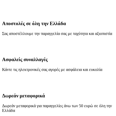
Αποστολές σε όλη την Ελλάδα
Σας αποστέλλουμε την παραγγελία σας με ταχύτητα και αξιοπιστία
Ασφαλείς συναλλαγές
Κάντε τις ηλεκτρονικές σας αγορές με ασφάλεια και ευκολία
Δωρεάν μεταφορικά
Δωρεάν μεταφορικά για παραγγελίες άνω των 50 ευρώ σε όλη την
Ελλάδα