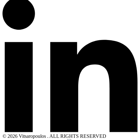
© 2026 Vitsaropoulos . ALL RIGHTS RESERVED