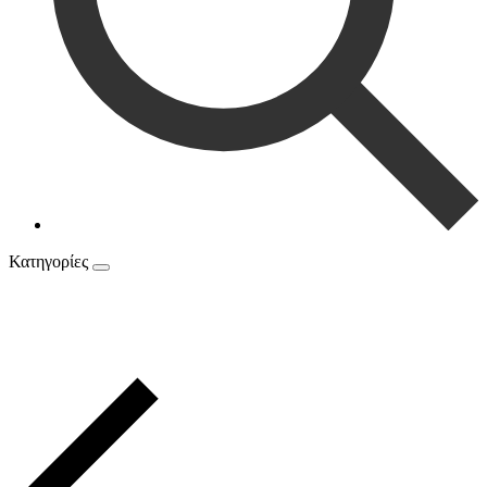
Κατηγορίες