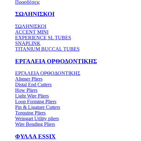
Προσδέσεις
ΣΩΛΗΝΙΣΚΟΙ
ΣΩΛΗΝΙΣΚΟΙ
ACCENT MINI
EXPERIENCE SL TUBES
SNAPLINK
TITANIUM BUCCAL TUBES
ΕΡΓΑΛΕΙΑ ΟΡΘΟΔΟΝΤΙΚΗΣ
ΕΡΓΑΛΕΙΑ ΟΡΘΟΔΟΝΤΙΚΗΣ
Aligner Pliers
Distal End Cutters
How Pliers
Light Wire Pliers
Loop Forming Pliers
Pin & Ligature Cutters
Torquing Pliers
Weingart Utility pliers
Wire Bending Pliers
ΦΥΛΛΑ ESSIX