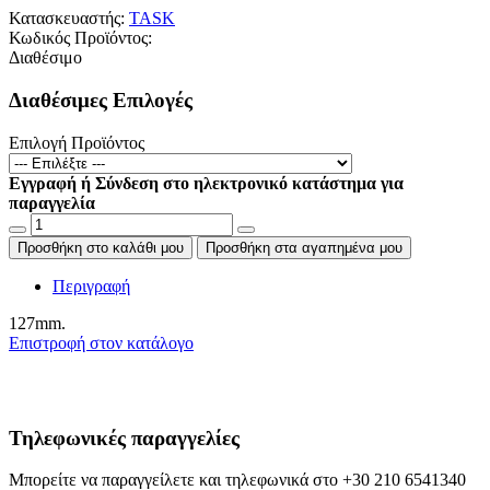
Κατασκευαστής:
TASK
Κωδικός Προϊόντος:
Διαθέσιμο
Διαθέσιμες Επιλογές
Επιλογή Προϊόντος
Εγγραφή ή Σύνδεση στο ηλεκτρονικό κατάστημα για
παραγγελία
Προσθήκη στο καλάθι μου
Προσθήκη στα αγαπημένα μου
Περιγραφή
127mm.
Επιστροφή στον κατάλογο
Τηλεφωνικές παραγγελίες
Μπορείτε να παραγγείλετε και τηλεφωνικά στο +30 210 6541340