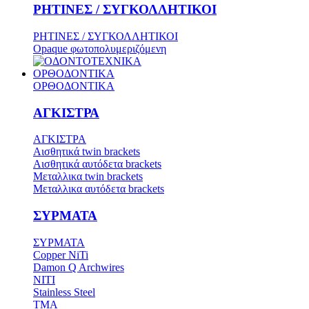
ΡΗΤΙΝΕΣ / ΣΥΓΚΟΛΛΗΤΙΚΟΙ
ΡΗΤΙΝΕΣ / ΣΥΓΚΟΛΛΗΤΙΚΟΙ
Opaque φωτοπολυμεριζόμενη
ΟΡΘΟΔΟΝΤΙΚΑ
ΟΡΘΟΔΟΝΤΙΚΑ
ΑΓΚΙΣΤΡΑ
ΑΓΚΙΣΤΡΑ
Aισθητικά twin brackets
Αισθητικά αυτόδετα brackets
Μεταλλικα twin brackets
Μεταλλικα αυτόδετα brackets
ΣΥΡΜΑΤΑ
ΣΥΡΜΑΤΑ
Copper NiTi
Damon Q Archwires
NITI
Stainless Steel
TMA