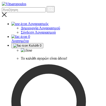
Λογαριασμός
Δημιουργία Λογαριασμού
Σύνδεση Λογαριασμού
0
Αγαπημένα
Καλάθι
0
Το καλάθι αγορών είναι άδειο!