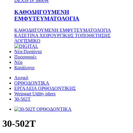
DEXIS IS 3800W
ΚΑΘΟΔΗΓΟΥΜΕΝΗ
ΕΜΦΥΤΕΥΜΑΤΟΛΟΓΙΑ
ΚΑΘΟΔΗΓΟΥΜΕΝΗ ΕΜΦΥΤΕΥΜΑΤΟΛΟΓΙΑ
ΚΑΣΕΤΙΝΑ ΧΕΙΡΟΥΡΓΙΚΗΣ ΤΟΠΟΘΕΤΗΣΗΣ
ΛΟΓΙΣΜΙΚΟ
Νέα Προϊόντα
Προσφορές
Νέα
Κατάλογοι
Αρχική
ΟΡΘΟΔΟΝΤΙΚΑ
ΕΡΓΑΛΕΙΑ ΟΡΘΟΔΟΝΤΙΚΗΣ
Weingart Utility pliers
30-502T
30-502T