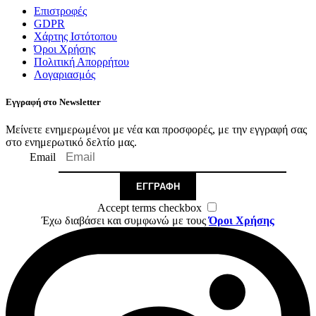
Επιστροφές
GDPR
Χάρτης Ιστότοπου
Όροι Χρήσης
Πολιτική Απορρήτου
Λογαριασμός
Εγγραφή στο Newsletter
Μείνετε ενημερωμένοι με νέα και προσφορές, με την εγγραφή σας
στο ενημερωτικό δελτίο μας.
Email
ΕΓΓΡΑΦΉ
Accept terms checkbox
Έχω διαβάσει και συμφωνώ με τους
Όροι Χρήσης