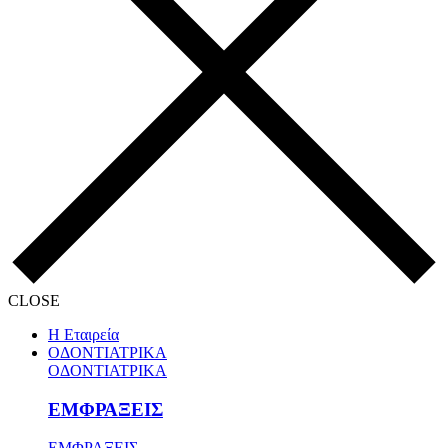
CLOSE
Η Εταιρεία
ΟΔΟΝΤΙΑΤΡΙΚΑ
ΟΔΟΝΤΙΑΤΡΙΚΑ
ΕΜΦΡΑΞΕΙΣ
ΕΜΦΡΑΞΕΙΣ