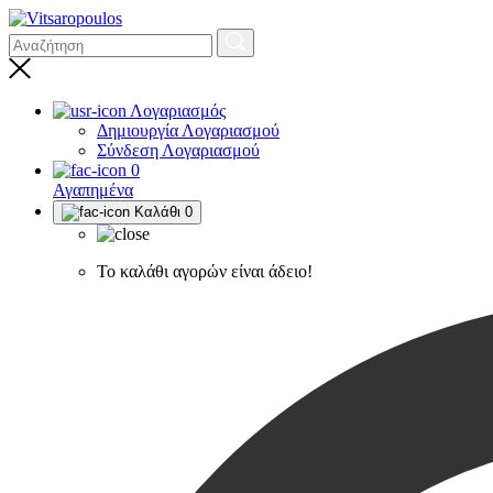
Λογαριασμός
Δημιουργία Λογαριασμού
Σύνδεση Λογαριασμού
0
Αγαπημένα
Καλάθι
0
Το καλάθι αγορών είναι άδειο!