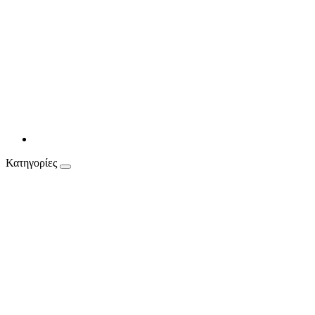
Κατηγορίες