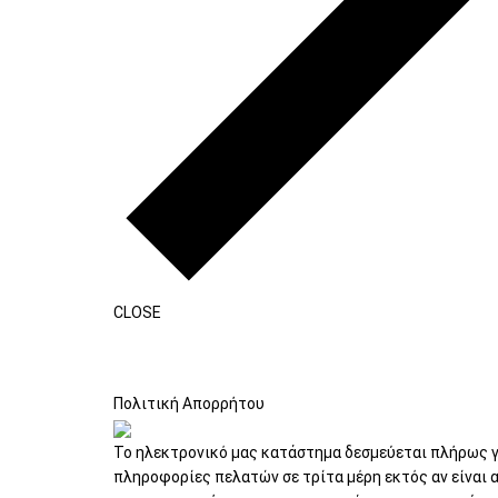
CLOSE
Η
ΟΔΟΝΤΙΑΤΡΙΚΑ
ΟΔΟΝΤ
Εταιρεία
Πολιτική Απορρήτου
Το ηλεκτρονικό μας κατάστημα δεσμεύεται πλήρως 
πληροφορίες πελατών σε τρίτα μέρη εκτός αν είναι 