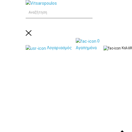
0
Λογαριασμός
Αγαπημένα
Καλάθ